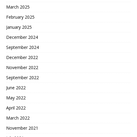
March 2025
February 2025
January 2025
December 2024
September 2024
December 2022
November 2022
September 2022
June 2022
May 2022
April 2022
March 2022
November 2021