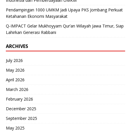
Indonesia dan Pemberdayaan UMKM
Pendampingan 1000 UMKM Jadi Upaya PKS Jombang Perkuat
Ketahanan Ekonomi Masyarakat
Q-IMPACT Gelar Mukhoyyam Qur’an Wilayah Jawa Timur, Siap
Lahirkan Generasi Rabbani
ARCHIVES
July 2026
May 2026
April 2026
March 2026
February 2026
December 2025
September 2025
May 2025