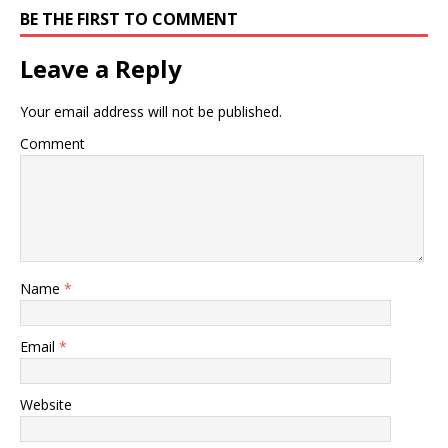
BE THE FIRST TO COMMENT
Leave a Reply
Your email address will not be published.
Comment
Name
*
Email
*
Website