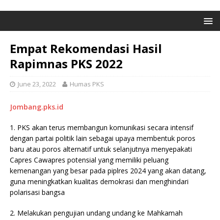
Empat Rekomendasi Hasil
Rapimnas PKS 2022
June 23, 2022
Humas PKS
Jombang.pks.id
1. PKS akan terus membangun komunikasi secara intensif
dengan partai politik lain sebagai upaya membentuk poros
baru atau poros alternatif untuk selanjutnya menyepakati
Capres Cawapres potensial yang memiliki peluang
kemenangan yang besar pada piplres 2024 yang akan datang,
guna meningkatkan kualitas demokrasi dan menghindari
polarisasi bangsa
2. Melakukan pengujian undang undang ke Mahkamah