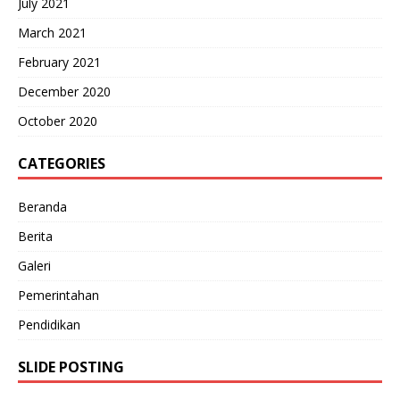
July 2021
March 2021
February 2021
December 2020
October 2020
CATEGORIES
Beranda
Berita
Galeri
Pemerintahan
Pendidikan
SLIDE POSTING