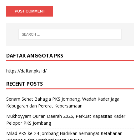
DAFTAR ANGGOTA PKS
https://daftar.pks.id/
RECENT POSTS
Senam Sehat Bahagia PKS Jombang, Wadah Kader Jaga
Kebugaran dan Pererat Kebersamaan
Mukhoyyam Qur’an Daerah 2026, Perkuat Kapasitas Kader
Pelopor PKS Jombang
Milad PKS ke-24 Jombang Hadirkan Semangat Ketahanan