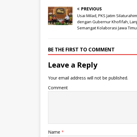
PREVIOUS
Usai Milad, PKS Jatim Silaturahi
dengan Gubernur Khofifah, Lan
Semangat Kolaborasi Jawa Timu
BE THE FIRST TO COMMENT
Leave a Reply
Your email address will not be published.
Comment
Name
*