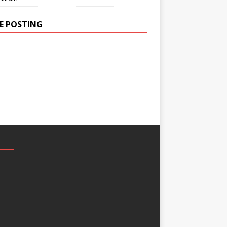
DE POSTING