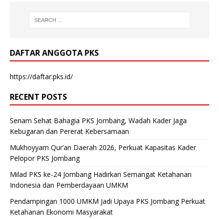
DAFTAR ANGGOTA PKS
https://daftar.pks.id/
RECENT POSTS
Senam Sehat Bahagia PKS Jombang, Wadah Kader Jaga
Kebugaran dan Pererat Kebersamaan
Mukhoyyam Qur’an Daerah 2026, Perkuat Kapasitas Kader
Pelopor PKS Jombang
Milad PKS ke-24 Jombang Hadirkan Semangat Ketahanan
Indonesia dan Pemberdayaan UMKM
Pendampingan 1000 UMKM Jadi Upaya PKS Jombang Perkuat
Ketahanan Ekonomi Masyarakat