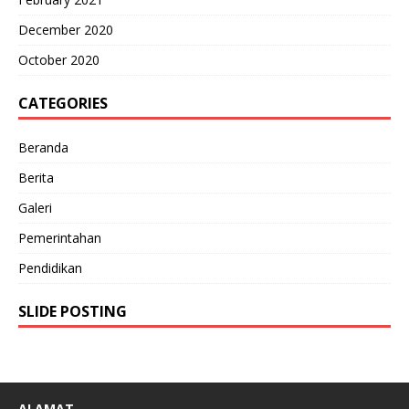
December 2020
October 2020
CATEGORIES
Beranda
Berita
Galeri
Pemerintahan
Pendidikan
SLIDE POSTING
ALAMAT