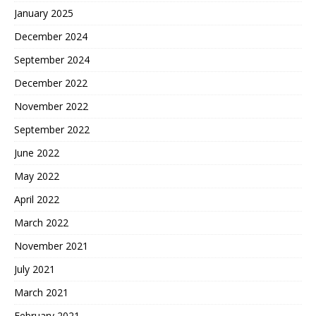
January 2025
December 2024
September 2024
December 2022
November 2022
September 2022
June 2022
May 2022
April 2022
March 2022
November 2021
July 2021
March 2021
February 2021