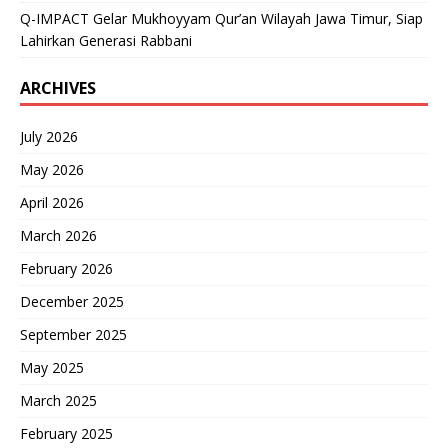
Q-IMPACT Gelar Mukhoyyam Qur’an Wilayah Jawa Timur, Siap
Lahirkan Generasi Rabbani
ARCHIVES
July 2026
May 2026
April 2026
March 2026
February 2026
December 2025
September 2025
May 2025
March 2025
February 2025